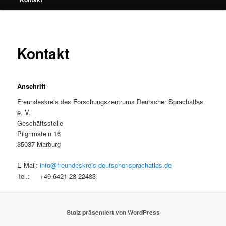
Kontakt
Anschrift
Freundeskreis des Forschungszentrums Deutscher Sprachatlas
e. V.
Geschäftsstelle
Pilgrimstein 16
35037 Marburg
E-Mail:
info@freundeskreis-deutscher-sprachatlas.de
Tel.: +49 6421 28-22483
Stolz präsentiert von WordPress